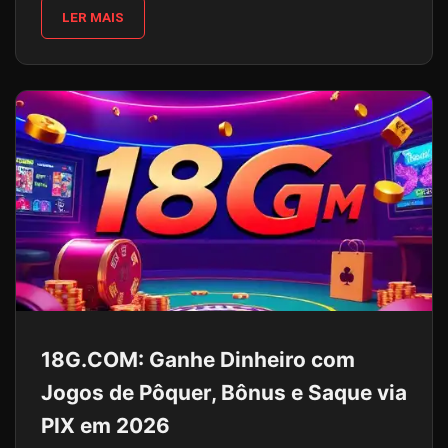
LER MAIS
18G.COM: Ganhe Dinheiro com
Jogos de Pôquer, Bônus e Saque via
PIX em 2026