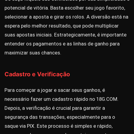
potencial de vitória. Basta escolher seu jogo favorito,
selecionar a aposta e girar os rolos. A diversão está na
espera pelo melhor resultado, que pode multiplicar
suas apostas iniciais. Estrategicamente, é importante
entender os pagamentos e as linhas de ganho para
maximizar suas chances.
Cadastro e Verificação
Para começar a jogar e sacar seus ganhos, é
necessário fazer um cadastro rápido no 18G.COM.
Depois, a verificação é crucial para garantir a
segurança das transações, especialmente para o
saque via PIX. Este processo é simples e rápido,